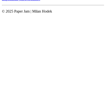
© 2025 Paper Jam | Milan Hodek